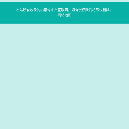
本站所有收录的内容均来自互联网，如有侵权我们将尽快删除。
网站地图