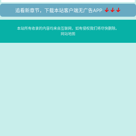
↓↓↓
追看新章节，下载本站客户端无广告APP
本站所有收录的内容均来自互联网，如有侵权我们将尽快删除。
网站地图