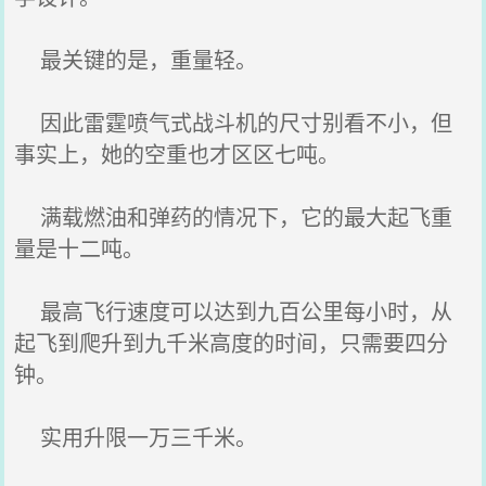
最关键的是，重量轻。
因此雷霆喷气式战斗机的尺寸别看不小，但
事实上，她的空重也才区区七吨。
满载燃油和弹药的情况下，它的最大起飞重
量是十二吨。
最高飞行速度可以达到九百公里每小时，从
起飞到爬升到九千米高度的时间，只需要四分
钟。
实用升限一万三千米。