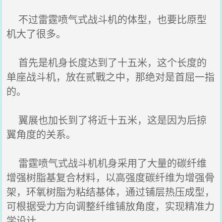
不过雷霆喷气式战斗机的体型，也要比原型
机大了很多。
首先是机身长度达到了十五米，这个长度的
单座战斗机，放在贰戰之中，那绝对是首屈一指
的。
翼展也加长到了将近十五米，这是因为后掠
翼角度的关系。
雷霆喷气式战斗机机身采用了大量的碳纤维
增强树脂基复合材料，以高强度碳纤维为增强骨
架，环氧树脂为粘结基体，通过铺层热压成型，
可根据受力方向调整纤维铺放角度，实现精准力
学设计。