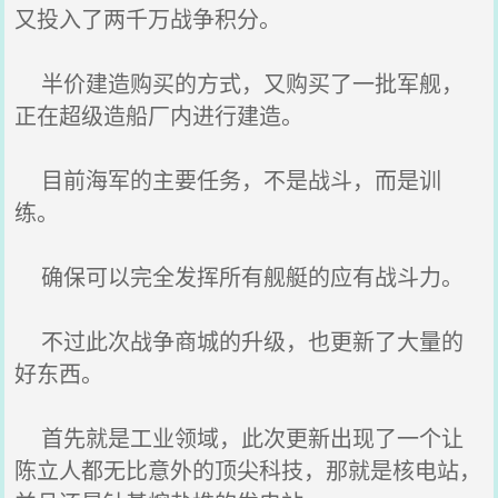
又投入了两千万战争积分。
半价建造购买的方式，又购买了一批军舰，
正在超级造船厂内进行建造。
目前海军的主要任务，不是战斗，而是训
练。
确保可以完全发挥所有舰艇的应有战斗力。
不过此次战争商城的升级，也更新了大量的
好东西。
首先就是工业领域，此次更新出现了一个让
陈立人都无比意外的顶尖科技，那就是核电站，