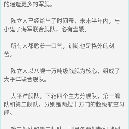
的建造更多的军舰。
陈立人已经给出了时间表，未来半年内，与
小鬼子海军联合舰队，必有壹戰。
所有人都憋着一口气，训练也是格外的刻
苦。
陈立人以八艘十万吨级战舰为核心，组成了
大平洋联合舰队。
大平洋舰队，下辖四个主力分舰队，第一舰
队和第二舰队，分别是两艘十万吨的超级航空母
舰。