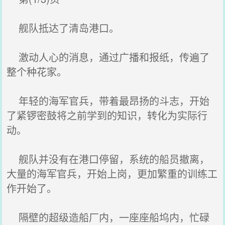
舰队抵达了清岛港口。
激动人心的消息，通过广播和报纸，传遍了
整个种花家。
年轻的海军官兵，带着最昂扬的斗志，开始
了紧锣密鼓将之前学到的知识，转化为实际行
动。
舰队并没有在港口停留，系统的船员撤离，
大量的海军官兵，开始上岗，更加繁重的训练工
作开始了。
隔壁的超级造船厂内，一座座船坞内，忙碌