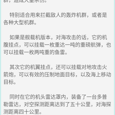
特别适合用来拦截敌人的轰炸机群，或者是
各种大型机群。
如果是舰载机版本，对海攻击的话，它的机
腹挂点，可以挂载一枚重达一吨的重磅航弹，也
可以挂载一枚两吨重的鱼雷。
其次它的机翼挂点，还可以挂载对地攻击火
箭炮，可以有效的压制地面目标，以及海上移动
目标。
同时在它的机头雷达罩内，装备了一台多普
勒雷达，对空探测距离达到了五十公里，对海探
测距离四十公里。