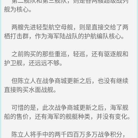
第二舰队和第三舰队，则是各两艘超级战列
舰为核心。
两艘先进轻型航空母舰，则是直接交给了两
栖打击群，作为海军陆战队的护航编队核心。
之前购买的那些重巡，轻巡，还有驱逐舰和
护卫舰，还远远不够。
但陈立人在战争商城更新之后，也没有继续
直接购买水面战舰。
可惜的是，此次战争商城更新之后，海军舰
船的售价，还有海军的舰艇种类，并没有变化。
陈立人将手中的两千四百万多万战争积分，