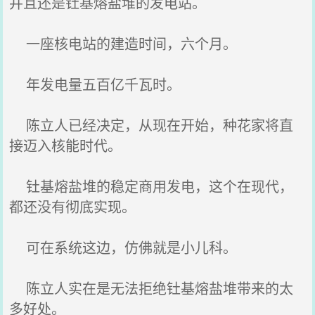
并且还是钍基熔盐堆的发电站。
一座核电站的建造时间，六个月。
年发电量五百亿千瓦时。
陈立人已经决定，从现在开始，种花家将直
接迈入核能时代。
钍基熔盐堆的稳定商用发电，这个在现代，
都还没有彻底实现。
可在系统这边，仿佛就是小儿科。
陈立人实在是无法拒绝钍基熔盐堆带来的太
多好处。