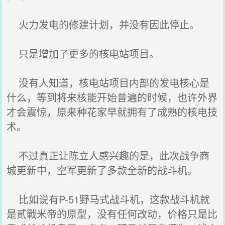
火力发电的修建计划，并没有因此停止。
只是增加了更多的核电站项目。
没有人知道，核电站项目内部的发电核心是
什么，等到将来核能开始普遍的时候，也许外界
才会震惊，原来种花家早就拥有了成熟的核电技
术。
不过真正让陈立人感兴趣的是，此次战争商
城更新中，空军更新了多款全新的战斗机。
比如说有P-51野马式战斗机，这款战斗机就
是贰戰米帝的原型，没有任何改动，价格只是比