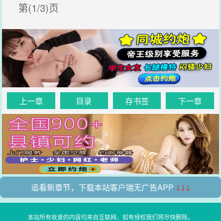
第(1/3)页
上一章
目录
存书签
下一章
追看新章节，下载本站客户端无广告APP
↓↓↓
本站所有收录的内容均来自互联网，如有侵权我们将尽快删除。