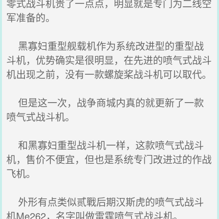
零式战斗机贵了一点点，明显就是专门为二线空
军准备的。
黑寡妇重型舰载机作为系统改进型的重型战
斗机，优势确实是很明显，在先进的喷气式战斗
机出现之前，没有一款螺旋桨战斗机可以取代。
但是这一次，战争商城内真的就更新了一款
喷气式战斗机。
和黑寡妇重型战斗机一样，这款喷气式战斗
机，售价不便宜，但也是系统专门改进过的作战
飞机。
外形有点类似贰戰后期汉斯虎的喷气式战斗
机Me262，名字叫做雷霆喷气式战斗机。