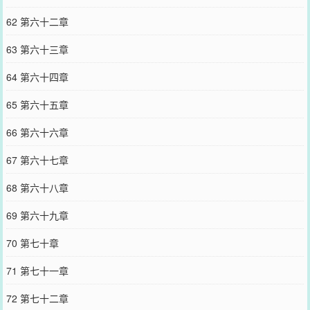
62 第六十二章
63 第六十三章
64 第六十四章
65 第六十五章
66 第六十六章
67 第六十七章
68 第六十八章
69 第六十九章
70 第七十章
71 第七十一章
72 第七十二章