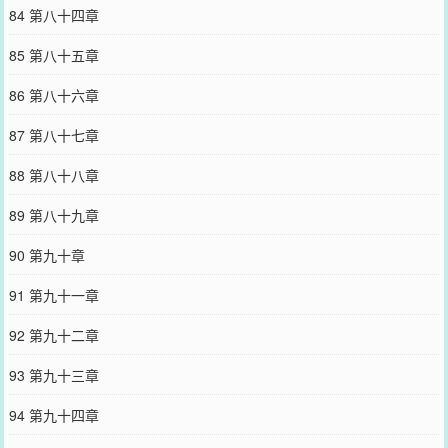
84 第八十四章
85 第八十五章
86 第八十六章
87 第八十七章
88 第八十八章
89 第八十九章
90 第九十章
91 第九十一章
92 第九十二章
93 第九十三章
94 第九十四章