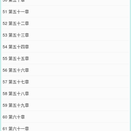
51 第五十一章
52 第五十二章
53 第五十三章
54 第五十四章
55 第五十五章
56 第五十六章
57 第五十七章
58 第五十八章
59 第五十九章
60 第六十章
61 第六十一章