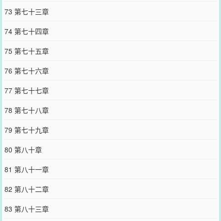
73 第七十三章
74 第七十四章
75 第七十五章
76 第七十六章
77 第七十七章
78 第七十八章
79 第七十九章
80 第八十章
81 第八十一章
82 第八十二章
83 第八十三章