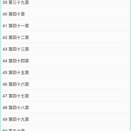
39 第三十九章
40 第四十章
41 第四十一章
42 第四十二章
43 第四十三章
44 第四十四章
45 第四十五章
46 第四十六章
47 第四十七章
48 第四十八章
49 第四十九章
50 第五十章