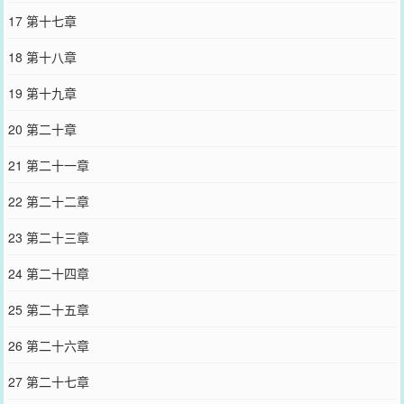
17 第十七章
18 第十八章
19 第十九章
20 第二十章
21 第二十一章
22 第二十二章
23 第二十三章
24 第二十四章
25 第二十五章
26 第二十六章
27 第二十七章