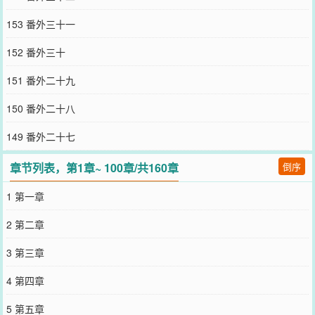
153 番外三十一
152 番外三十
151 番外二十九
150 番外二十八
149 番外二十七
章节列表，第1章~ 100章/共160章
倒序
1 第一章
2 第二章
3 第三章
4 第四章
5 第五章