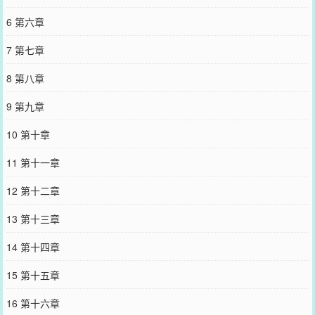
6 第六章
7 第七章
8 第八章
9 第九章
10 第十章
11 第十一章
12 第十二章
13 第十三章
14 第十四章
15 第十五章
16 第十六章