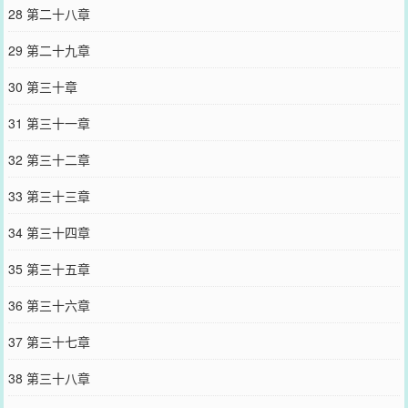
28 第二十八章
29 第二十九章
30 第三十章
31 第三十一章
32 第三十二章
33 第三十三章
34 第三十四章
35 第三十五章
36 第三十六章
37 第三十七章
38 第三十八章